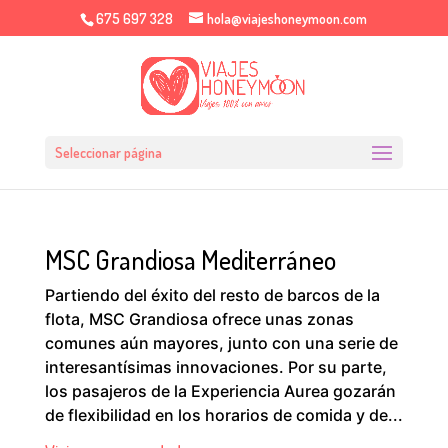
675 697 328
hola@viajeshoneymoon.com
Seleccionar página
MSC Grandiosa Mediterráneo
Partiendo del éxito del resto de barcos de la
flota, MSC Grandiosa ofrece unas zonas
comunes aún mayores, junto con una serie de
interesantísimas innovaciones. Por su parte,
los pasajeros de la Experiencia Aurea gozarán
de flexibilidad en los horarios de comida y de...