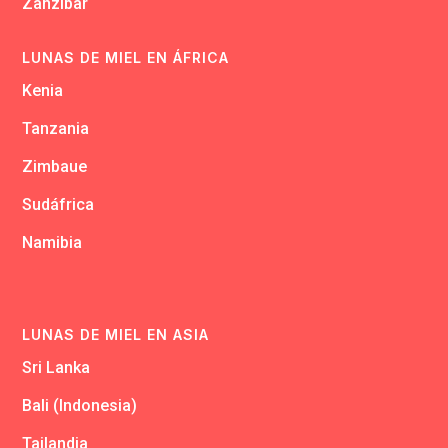
Zanzibar
LUNAS DE MIEL EN ÁFRICA
Kenia
Tanzania
Zimbaue
Sudáfrica
Namibia
LUNAS DE MIEL EN ASIA
Sri Lanka
Bali (Indonesia)
Tailandia