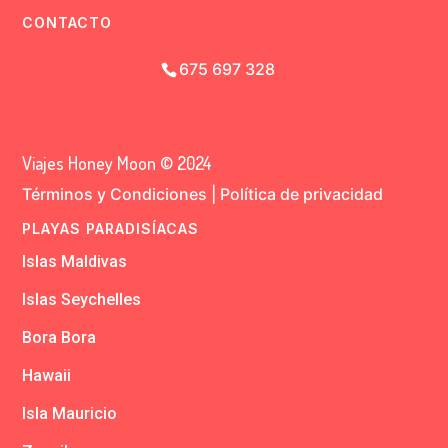
CONTACTO
675 697 328
Viajes Honey Moon © 2024
Términos y Condiciones
|
Política de privacidad
PLAYAS PARADISÍACAS
Islas Maldivas
Islas Seychelles
Bora Bora
Hawaii
Isla Mauricio