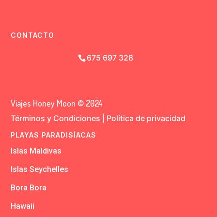
CONTACTO
675 697 328
Viajes Honey Moon © 2024
Términos y Condiciones
|
Política de privacidad
PLAYAS PARADISÍACAS
Islas Maldivas
Islas Seychelles
Bora Bora
Hawaii