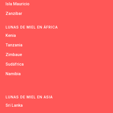
Isla Mauricio
Zanzibar
LUNAS DE MIEL EN ÁFRICA
Kenia
Tanzania
Zimbaue
Sudáfrica
Namibia
LUNAS DE MIEL EN ASIA
Sri Lanka