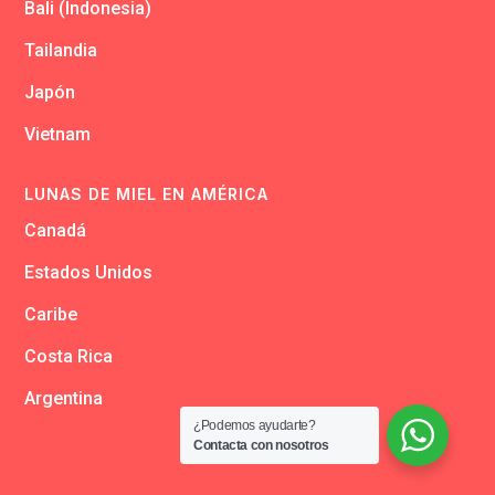
Bali (Indonesia)
Tailandia
Japón
Vietnam
LUNAS DE MIEL EN AMÉRICA
Canadá
Estados Unidos
Caribe
Costa Rica
Argentina
¿Podemos ayudarte?
Contacta con nosotros