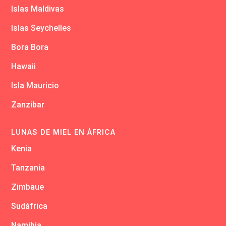
Islas Maldivas
Islas Seychelles
Bora Bora
Hawaii
Isla Mauricio
Zanzibar
LUNAS DE MIEL EN ÁFRICA
Kenia
Tanzania
Zimbaue
Sudáfrica
Namibia