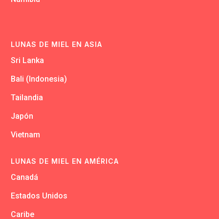
LUNAS DE MIEL EN ASIA
Sri Lanka
Bali (Indonesia)
Tailandia
Japón
Vietnam
LUNAS DE MIEL EN AMÉRICA
Canadá
Estados Unidos
Caribe