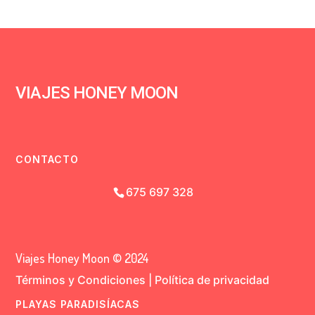
VIAJES HONEY MOON
CONTACTO
675 697 328
Viajes Honey Moon © 2024
Términos y Condiciones
|
Política de privacidad
PLAYAS PARADISÍACAS