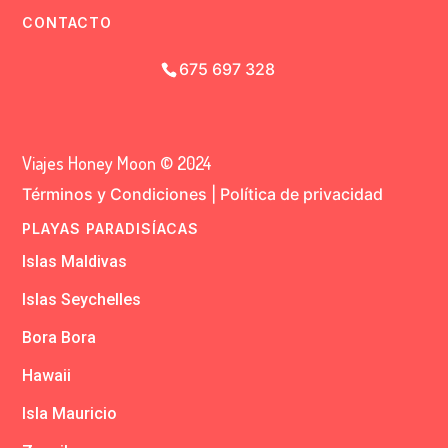
CONTACTO
675 697 328
Viajes Honey Moon © 2024
Términos y Condiciones
|
Política de privacidad
PLAYAS PARADISÍACAS
Islas Maldivas
Islas Seychelles
Bora Bora
Hawaii
Isla Mauricio