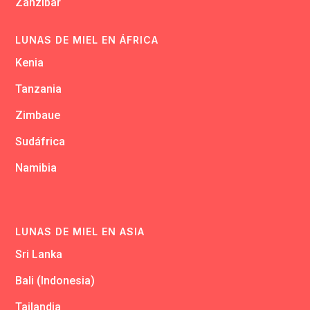
Zanzibar
LUNAS DE MIEL EN ÁFRICA
Kenia
Tanzania
Zimbaue
Sudáfrica
Namibia
LUNAS DE MIEL EN ASIA
Sri Lanka
Bali (Indonesia)
Tailandia