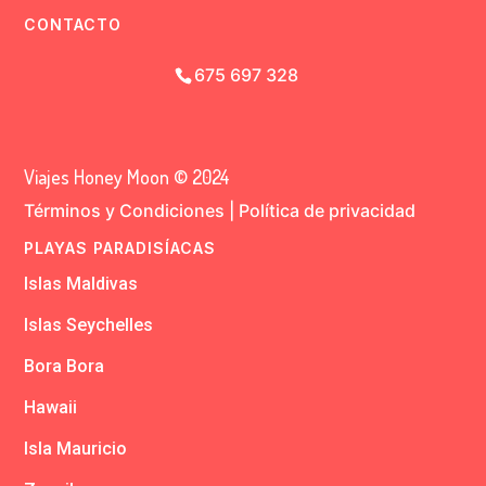
CONTACTO
675 697 328
Viajes Honey Moon © 2024
Términos y Condiciones
|
Política de privacidad
PLAYAS PARADISÍACAS
Islas Maldivas
Islas Seychelles
Bora Bora
Hawaii
Isla Mauricio