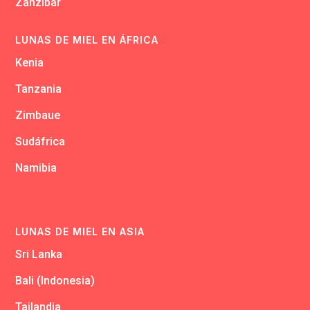
Zanzibar
LUNAS DE MIEL EN ÁFRICA
Kenia
Tanzania
Zimbaue
Sudáfrica
Namibia
LUNAS DE MIEL EN ASIA
Sri Lanka
Bali (Indonesia)
Tailandia