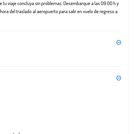
ue tu viaje concluya sin problemas. Desembarque a las 09.00 h y
hora del traslado al aeropuerto para salir en vuelo de regreso a