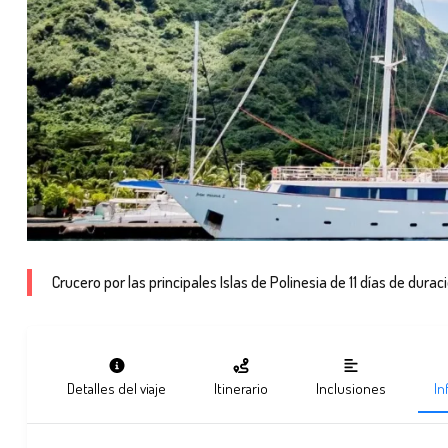
Crucero por las principales Islas de Polinesia de 11 días de dura
Detalles del viaje
Itinerario
Inclusiones
In