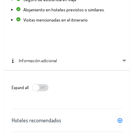
Alojamiento en hoteles previstos o similares.
Visitas mencionadas en el itinerario.
Información adicional
Expand all
Hoteles recomendados