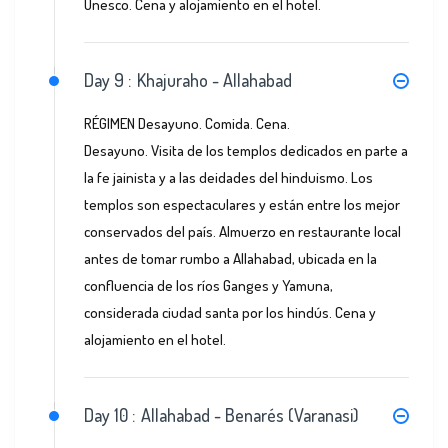
Unesco. Cena y alojamiento en el hotel.
Day 9 :
Khajuraho - Allahabad
RÉGIMEN Desayuno. Comida. Cena.
Desayuno. Visita de los templos dedicados en parte a
la fe jainista y a las deidades del hinduismo. Los
templos son espectaculares y están entre los mejor
conservados del país. Almuerzo en restaurante local
antes de tomar rumbo a Allahabad, ubicada en la
confluencia de los ríos Ganges y Yamuna,
considerada ciudad santa por los hindús. Cena y
alojamiento en el hotel.
Day 10 :
Allahabad - Benarés (Varanasi)