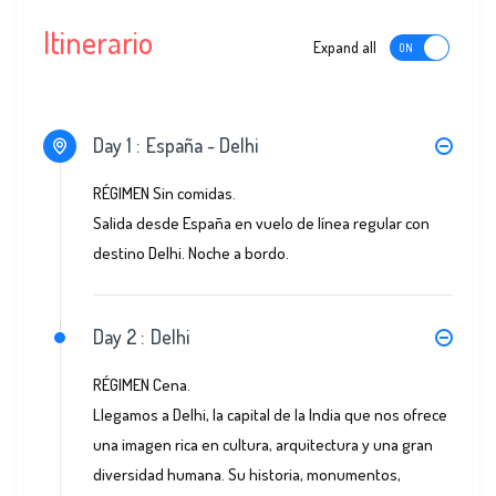
Itinerario
Expand all
Day 1 :
España - Delhi
RÉGIMEN Sin comidas.
Salida desde España en vuelo de línea regular con
destino Delhi. Noche a bordo.
Day 2 :
Delhi
RÉGIMEN Cena.
Llegamos a Delhi, la capital de la India que nos ofrece
una imagen rica en cultura, arquitectura y una gran
diversidad humana. Su historia, monumentos,