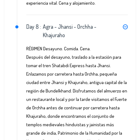
experiencia vital. Cena y alojamiento.
Day 8 :
Agra - Jhansi - Orchha -
Khajuraho
RÉGIMEN Desayuno. Comida. Cena.
Después del desayuno, traslado a la estación para
tomar el tren Shatabdi Express hasta Jhansi.
Enlazamos por carretera hasta Orchha, pequeña
ciudad entre Jhansi y Khajuraho, antigua capital de la
región de Bundelkhand. Disfrutamos del almuerzo en
un restaurante local y por la tarde visitamos el Fuerte
de Orchha antes de continuar por carretera hasta
Khajuraho, donde encontramos el conjunto de
templos medievales hinduistas y jainistas más
grande de india, Patrimonio de la Humanidad por la