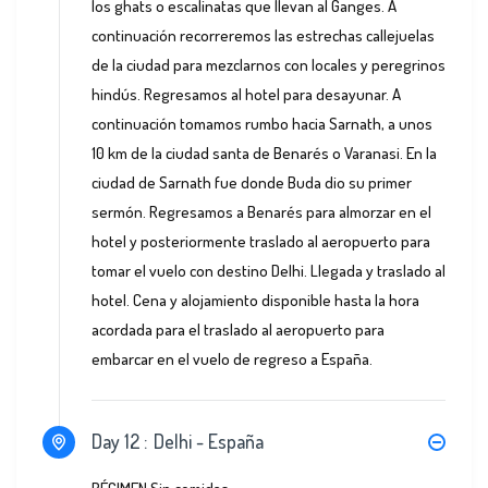
los ghats o escalinatas que llevan al Ganges. A
continuación recorreremos las estrechas callejuelas
de la ciudad para mezclarnos con locales y peregrinos
hindús. Regresamos al hotel para desayunar. A
continuación tomamos rumbo hacia Sarnath, a unos
10 km de la ciudad santa de Benarés o Varanasi. En la
ciudad de Sarnath fue donde Buda dio su primer
sermón. Regresamos a Benarés para almorzar en el
hotel y posteriormente traslado al aeropuerto para
tomar el vuelo con destino Delhi. Llegada y traslado al
hotel. Cena y alojamiento disponible hasta la hora
acordada para el traslado al aeropuerto para
embarcar en el vuelo de regreso a España.
Day 12 :
Delhi - España