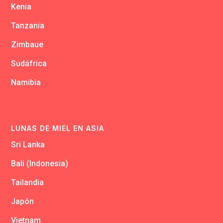
Kenia
Tanzania
Zimbaue
Sudáfrica
Namibia
LUNAS DE MIEL EN ASIA
Sri Lanka
Bali (Indonesia)
Tailandia
Japón
Vietnam