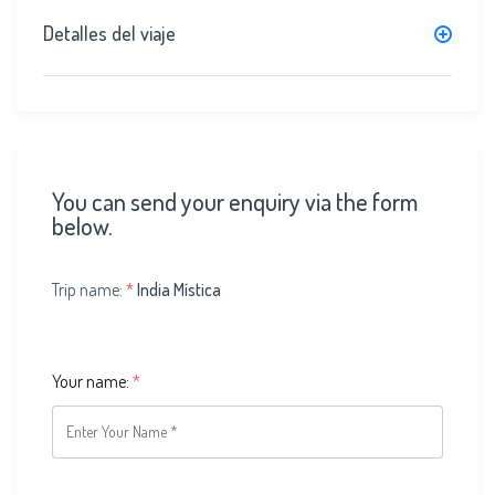
Detalles del viaje
You can send your enquiry via the form
below.
Trip name:
*
India Mística
Your name:
*