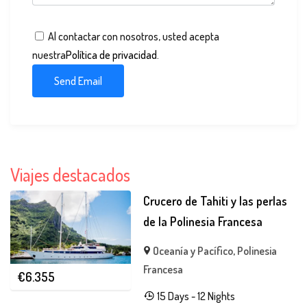
Al contactar con nosotros, usted acepta
nuestra
Política de privacidad
.
Viajes destacados
Crucero de Tahiti y las perlas
de la Polinesia Francesa
Oceanía y Pacífico
,
Polinesia
Francesa
€
6.355
15 Days - 12 Nights