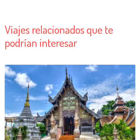
Viajes relacionados que te
podrían interesar