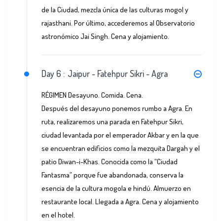
de la Ciudad, mezcla única de las culturas mogol y
rajasthani. Por último, accederemos al Observatorio
astronómico Jai Singh. Cena y alojamiento.
Day 6 :
Jaipur - Fatehpur Sikri - Agra
RÉGIMEN Desayuno. Comida. Cena.
Después del desayuno ponemos rumbo a Agra. En
ruta, realizaremos una parada en Fatehpur Sikri,
ciudad levantada por el emperador Akbar y en la que
se encuentran edificios como la mezquita Dargah y el
patio Diwan-i-Khas. Conocida como la “Ciudad
Fantasma” porque fue abandonada, conserva la
esencia de la cultura mogola e hindú. Almuerzo en
restaurante local. Llegada a Agra. Cena y alojamiento
en el hotel.