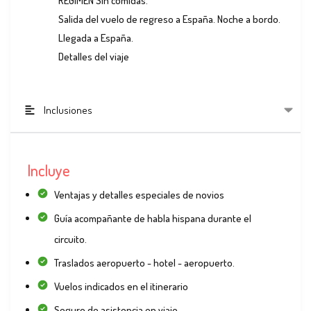
RÉGIMEN Sin comidas.
Salida del vuelo de regreso a España. Noche a bordo.
Llegada a España.
Detalles del viaje
Inclusiones
Incluye
Ventajas y detalles especiales de novios
Guía acompañante de habla hispana durante el
circuito.
Traslados aeropuerto - hotel - aeropuerto.
Vuelos indicados en el itinerario
Seguro de asistencia en viaje