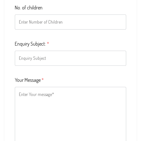
No. of children
Enquiry Subject:
*
Your Message
*