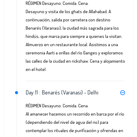
RÉGIMEN Desayuno. Comida. Cena.
Desayuno y visita de los ghats de Allahabad. A
continuación, salida por carretera con destino
Benarés (Varanasi), la ciudad más sagrada para los
hindús, que marca para siempre a quienes la visitan.
Almuerzo en un restaurante local. Asistimos a una
ceremonia Aarti a orillas del río Ganges y exploramos
las calles de la ciudad en rickshaw. Cena y alojamiento
en el hotel.
Day 11 :
Benarés (Varanasi) - Delhi
RÉGIMEN Desayuno. Comida. Cena.
Al amanecer hacemos un recorrido en barca por el río
(dependiendo del nivel de agua del rio) para
contemplar los rituales de purificación y ofrendas en