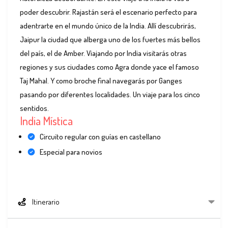
poder descubrir. Rajastán será el escenario perfecto para
adentrarte en el mundo único de la India. Allí descubrirás,
Jaipur la ciudad que alberga uno de los fuertes más bellos
del país, el de Amber. Viajando por India visitarás otras
regiones y sus ciudades como Agra donde yace el famoso
Taj Mahal. Y como broche final navegarás por Ganges
pasando por diferentes localidades. Un viaje para los cinco
sentidos.
India Mística
Circuito regular con guías en castellano
Especial para novios
Itinerario