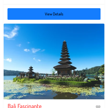
a...
View Details
Bali Fascinante