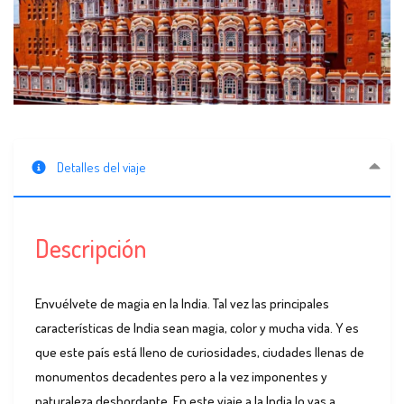
Detalles del viaje
Descripción
Envuélvete de magia en la India. Tal vez las principales
características de India sean magia, color y mucha vida. Y es
que este país está lleno de curiosidades, ciudades llenas de
monumentos decadentes pero a la vez imponentes y
naturaleza desbordante. En este viaje a la India lo vas a