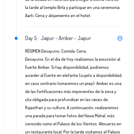
la tarde al templo Birla y participar en una ceremonia
Aarti. Cena y alojamiento en el hotel.
Day 5 :
Jaipur - Amber - Jaipur
RÉGIMEN Desayuno. Comida. Cena.
Desayuno. En el día de hoy realizamos la excursión al
Fuerte Amber. Si hay disponibilidad, podremos
acceder al Fuerte en elefante (sujeto a disponibilidad,
en caso contrario tomaremos un jeep). Amber es una
de las fortificaciones más imponentes de la zona y
cita obligada para profundizar en las raíces de
Rajasthan y su cultura. A continuación, realizaremos
una parada para tomar fotos del Hawa Mahal, más
conocido como el Palacio de los Vientos. Almuerzo en
un restaurante local. Por la tarde visitamos el Palacio