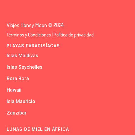
Viajes Honey Moon © 2024
Términos y Condiciones
|
Política de privacidad
PLAYAS PARADISÍACAS
Islas Maldivas
Islas Seychelles
Bora Bora
Hawaii
Isla Mauricio
Zanzibar
LUNAS DE MIEL EN ÁFRICA