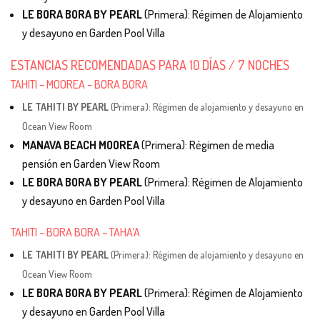
LE BORA BORA BY PEARL
(Primera): Régimen de Alojamiento
y desayuno en Garden Pool Villa
ESTANCIAS RECOMENDADAS PARA 10 DÍAS / 7 NOCHES
TAHITI – MOOREA – BORA BORA
LE TAHITI BY PEARL
(Primera): Régimen de alojamiento y desayuno en
Ocean View Room
MANAVA BEACH MOOREA
(Primera): Régimen de media
pensión en Garden View Room
LE BORA BORA BY PEARL
(Primera): Régimen de Alojamiento
y desayuno en Garden Pool Villa
TAHITI – BORA BORA – TAHA’A
LE TAHITI BY PEARL
(Primera): Régimen de alojamiento y desayuno en
Ocean View Room
LE BORA BORA BY PEARL
(Primera): Régimen de Alojamiento
y desayuno en Garden Pool Villa