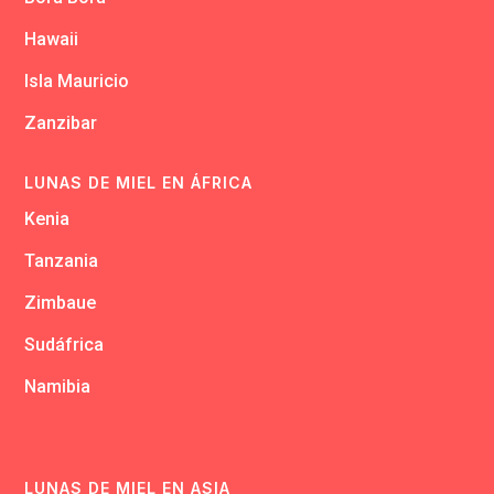
Hawaii
Isla Mauricio
Zanzibar
LUNAS DE MIEL EN ÁFRICA
Kenia
Tanzania
Zimbaue
Sudáfrica
Namibia
LUNAS DE MIEL EN ASIA