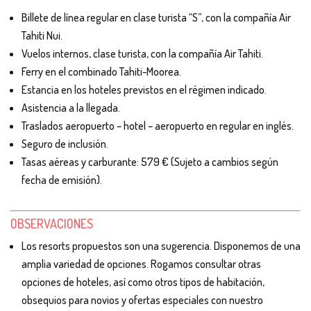
Billete de línea regular en clase turista “S”, con la compañía Air
Tahiti Nui.
Vuelos internos, clase turista, con la compañía Air Tahiti.
Ferry en el combinado Tahiti-Moorea.
Estancia en los hoteles previstos en el régimen indicado.
Asistencia a la llegada.
Traslados aeropuerto – hotel – aeropuerto en regular en inglés.
Seguro de inclusión.
Tasas aéreas y carburante: 579 € (Sujeto a cambios según
fecha de emisión).
OBSERVACIONES
Los resorts propuestos son una sugerencia. Disponemos de una
amplia variedad de opciones. Rogamos consultar otras
opciones de hoteles, así como otros tipos de habitación,
obsequios para novios y ofertas especiales con nuestro