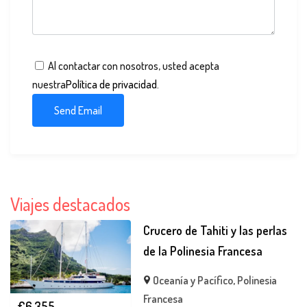
Al contactar con nosotros, usted acepta
nuestra
Política de privacidad
.
Viajes destacados
Crucero de Tahiti y las perlas
de la Polinesia Francesa
Oceanía y Pacífico
,
Polinesia
Francesa
€
6.355