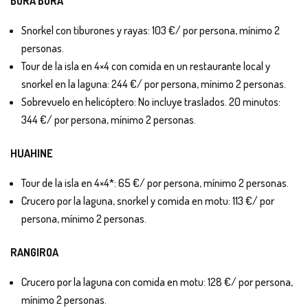
BORA BORA
Snorkel con tiburones y rayas: 103 €/ por persona, mínimo 2
personas.
Tour de la isla en 4×4 con comida en un restaurante local y
snorkel en la laguna: 244 €/ por persona, mínimo 2 personas.
Sobrevuelo en helicóptero: No incluye traslados. 20 minutos:
344 €/ por persona, mínimo 2 personas.
HUAHINE
Tour de la isla en 4×4*: 65 €/ por persona, mínimo 2 personas.
Crucero por la laguna, snorkel y comida en motu: 113 €/ por
persona, mínimo 2 personas.
RANGIROA
Crucero por la laguna con comida en motu: 128 €/ por persona,
mínimo 2 personas.