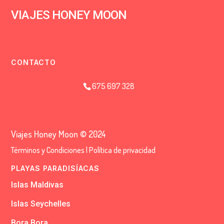
VIAJES HONEY MOON
CONTACTO
675 697 328
Viajes Honey Moon © 2024
Términos y Condiciones
|
Política de privacidad
PLAYAS PARADISÍACAS
Islas Maldivas
Islas Seychelles
Bora Bora