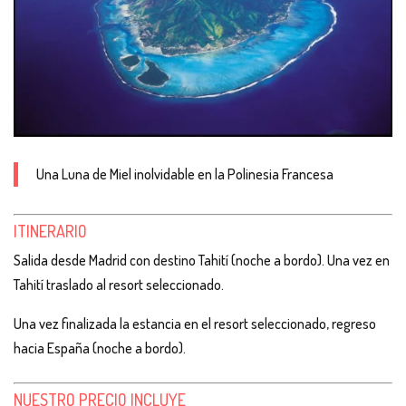
Una Luna de Miel inolvidable en la Polinesia Francesa
ITINERARIO
Salida desde Madrid con destino Tahití (noche a bordo). Una vez en
Tahití traslado al resort seleccionado.
Una vez finalizada la estancia en el resort seleccionado, regreso
hacia España (noche a bordo).
NUESTRO PRECIO INCLUYE