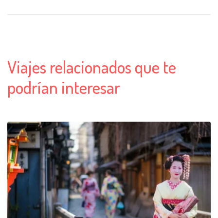
Viajes relacionados que te
podrían interesar