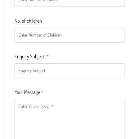
No. of children
Enquiry Subject:
*
Your Message
*