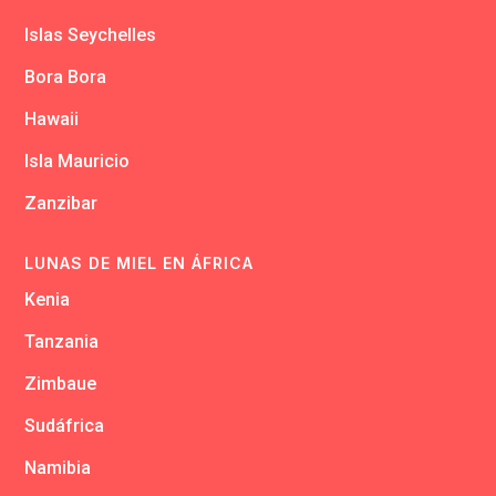
Islas Seychelles
Bora Bora
Hawaii
Isla Mauricio
Zanzibar
LUNAS DE MIEL EN ÁFRICA
Kenia
Tanzania
Zimbaue
Sudáfrica
Namibia