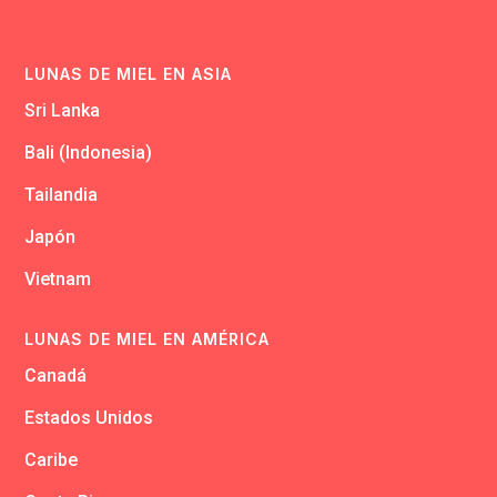
LUNAS DE MIEL EN ASIA
Sri Lanka
Bali (Indonesia)
Tailandia
Japón
Vietnam
LUNAS DE MIEL EN AMÉRICA
Canadá
Estados Unidos
Caribe