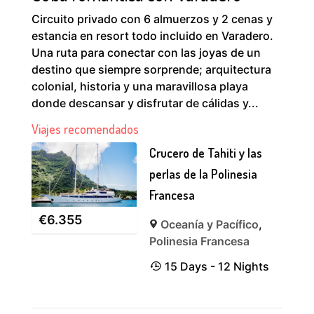
Circuito privado con 6 almuerzos y 2 cenas y
estancia en resort todo incluido en Varadero.
Una ruta para conectar con las joyas de un
destino que siempre sorprende; arquitectura
colonial, historia y una maravillosa playa
donde descansar y disfrutar de cálidas y...
Viajes recomendados
Crucero de Tahiti y las
perlas de la Polinesia
Francesa
€
6.355
Oceanía y Pacífico
,
Polinesia Francesa
15 Days - 12 Nights