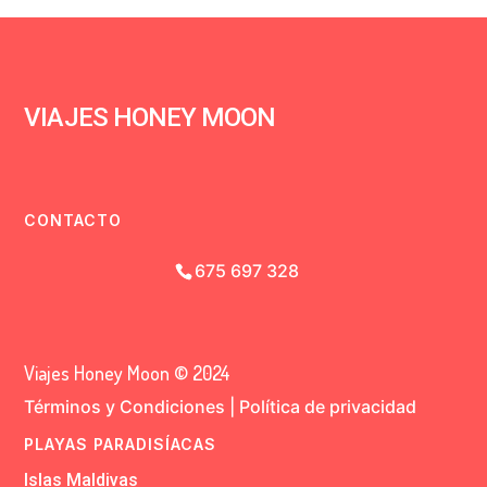
VIAJES HONEY MOON
CONTACTO
675 697 328
Viajes Honey Moon © 2024
Términos y Condiciones
|
Política de privacidad
PLAYAS PARADISÍACAS
Islas Maldivas