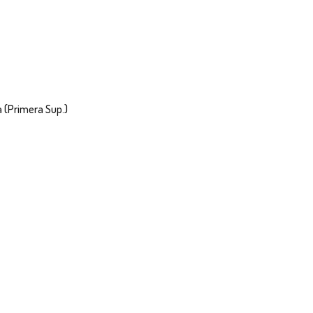
 (Primera Sup.)