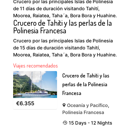
Crucero por las principales Islas de Polinesia
de 11 días de duración visitando Tahití,
Moorea, Raiatea, Taha´a, Bora Bora y Huahine.
Crucero de Tahiti y las perlas de la
Polinesia Francesa
Crucero por las principales Islas de Polinesia
de 15 días de duración visitando Tahití,
Moorea, Raiatea, Taha´a, Bora Bora y Huahine.
Viajes recomendados
Crucero de Tahiti y las
perlas de la Polinesia
Francesa
€
6.355
Oceanía y Pacífico
,
Polinesia Francesa
15 Days - 12 Nights