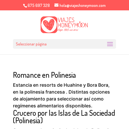
675 697 328
hola@viajeshoneymoon.com
Seleccionar página
Romance en Polinesia
Estancia en resorts de Huahine y Bora Bora,
en la polinesia francesa . Distintas opciones
de alojamiento para seleccionar así como
regímenes alimentarios disponibles.
Crucero por las Islas de La Sociedad
(Polinesia)