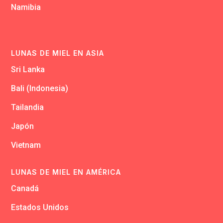
Namibia
LUNAS DE MIEL EN ASIA
Sri Lanka
Bali (Indonesia)
Tailandia
Japón
Vietnam
LUNAS DE MIEL EN AMÉRICA
Canadá
Estados Unidos