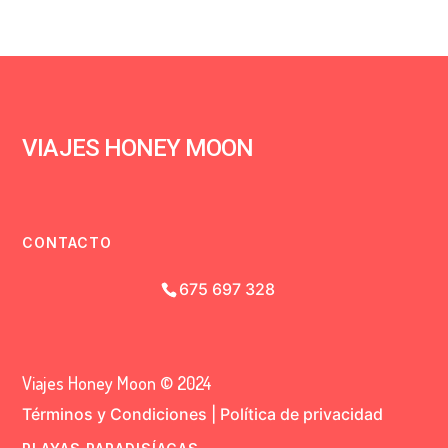
VIAJES HONEY MOON
CONTACTO
675 697 328
Viajes Honey Moon © 2024
Términos y Condiciones
|
Política de privacidad