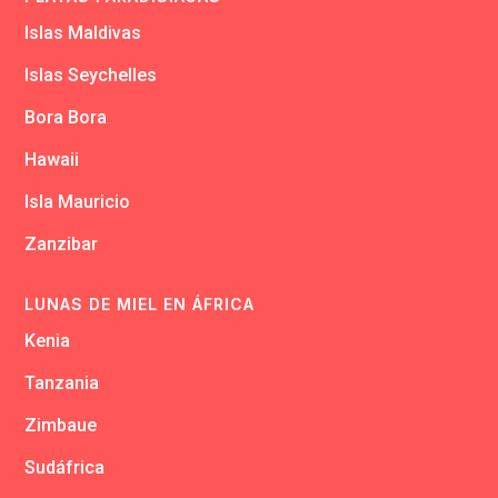
Islas Maldivas
Islas Seychelles
Bora Bora
Hawaii
Isla Mauricio
Zanzibar
LUNAS DE MIEL EN ÁFRICA
Kenia
Tanzania
Zimbaue
Sudáfrica