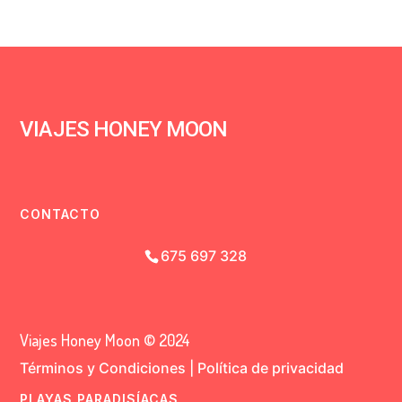
VIAJES HONEY MOON
CONTACTO
675 697 328
Viajes Honey Moon © 2024
Términos y Condiciones
|
Política de privacidad
PLAYAS PARADISÍACAS