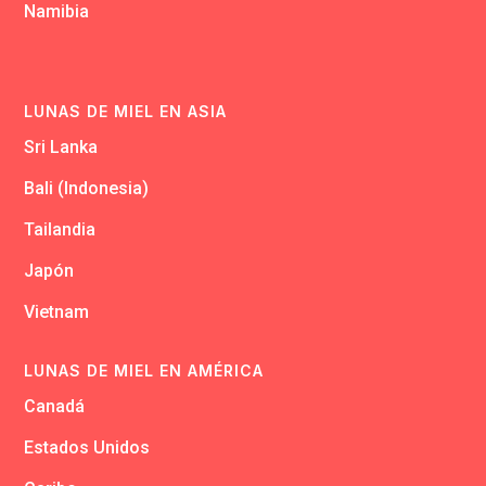
Namibia
LUNAS DE MIEL EN ASIA
Sri Lanka
Bali (Indonesia)
Tailandia
Japón
Vietnam
LUNAS DE MIEL EN AMÉRICA
Canadá
Estados Unidos