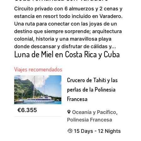
Circuito privado con 6 almuerzos y 2 cenas y
estancia en resort todo incluido en Varadero.
Una ruta para conectar con las joyas de un
destino que siempre sorprende; arquitectura
colonial, historia y una maravillosa playa
donde descansar y disfrutar de cálidas y...
Luna de Miel en Costa Rica y Cuba
Viajes recomendados
Crucero de Tahiti y las
perlas de la Polinesia
Francesa
€
6.355
Oceanía y Pacífico
,
Polinesia Francesa
15 Days - 12 Nights