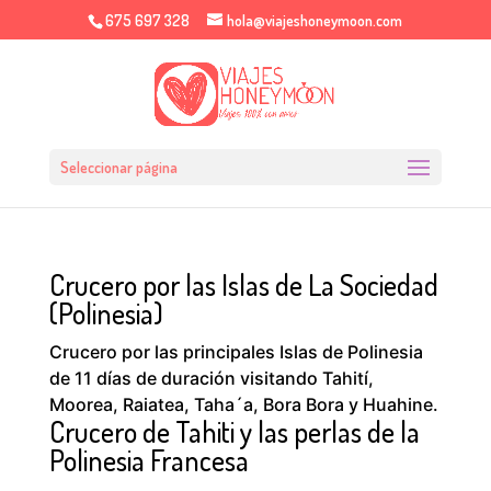
675 697 328
hola@viajeshoneymoon.com
Seleccionar página
Crucero por las Islas de La Sociedad
(Polinesia)
Crucero por las principales Islas de Polinesia
de 11 días de duración visitando Tahití,
Moorea, Raiatea, Taha´a, Bora Bora y Huahine.
Crucero de Tahiti y las perlas de la
Polinesia Francesa