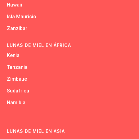
Hawaii
Isla Mauricio
Zanzibar
LUNAS DE MIEL EN ÁFRICA
Kenia
Tanzania
Zimbaue
Sudáfrica
Namibia
LUNAS DE MIEL EN ASIA