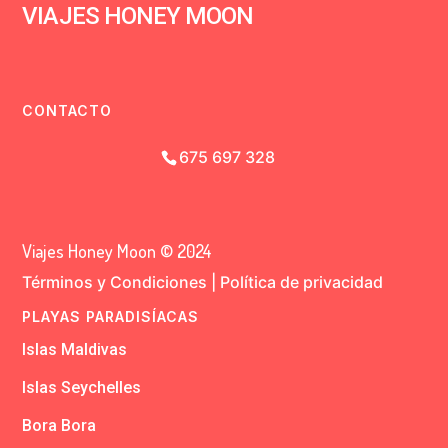
VIAJES HONEY MOON
CONTACTO
675 697 328
Viajes Honey Moon © 2024
Términos y Condiciones
|
Política de privacidad
PLAYAS PARADISÍACAS
Islas Maldivas
Islas Seychelles
Bora Bora