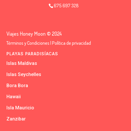
675 697 328
Viajes Honey Moon © 2024
Términos y Condiciones
|
Política de privacidad
PLAYAS PARADISÍACAS
Islas Maldivas
Islas Seychelles
Bora Bora
Hawaii
Isla Mauricio
Zanzibar