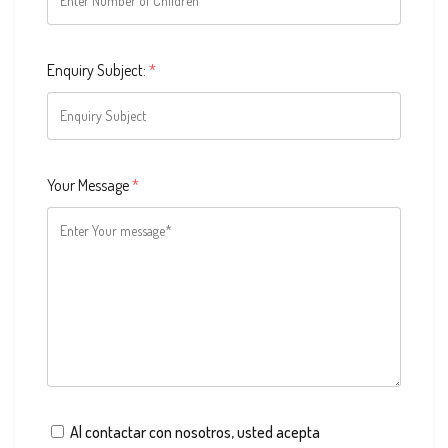
Enquiry Subject:
*
Your Message
*
Al contactar con nosotros, usted acepta