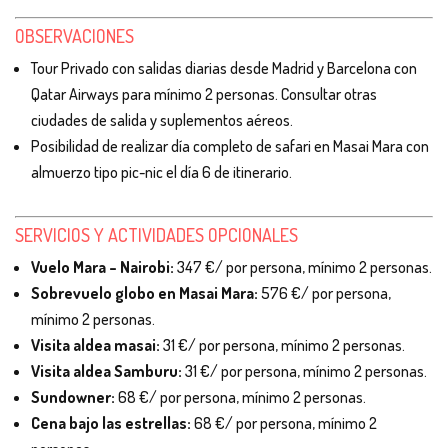
OBSERVACIONES
Tour Privado con salidas diarias desde Madrid y Barcelona con
Qatar Airways para mínimo 2 personas. Consultar otras
ciudades de salida y suplementos aéreos.
Posibilidad de realizar día completo de safari en Masai Mara con
almuerzo tipo pic-nic el día 6 de itinerario.
SERVICIOS Y ACTIVIDADES OPCIONALES
Vuelo Mara – Nairobi:
347 €/ por persona, mínimo 2 personas.
Sobrevuelo globo en Masai Mara:
576 €/ por persona,
mínimo 2 personas.
Visita aldea masai:
31 €/ por persona, mínimo 2 personas.
Visita aldea Samburu:
31 €/ por persona, mínimo 2 personas.
Sundowner:
68 €/ por persona, mínimo 2 personas.
Cena bajo las estrellas:
68 €/ por persona, mínimo 2