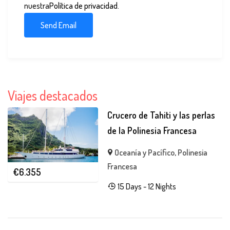
nuestra
Política de privacidad
.
Viajes destacados
Crucero de Tahiti y las perlas
de la Polinesia Francesa
Oceanía y Pacífico
,
Polinesia
Francesa
€
6.355
15 Days - 12 Nights