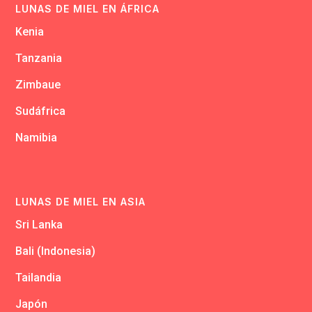
LUNAS DE MIEL EN ÁFRICA
Kenia
Tanzania
Zimbaue
Sudáfrica
Namibia
LUNAS DE MIEL EN ASIA
Sri Lanka
Bali (Indonesia)
Tailandia
Japón