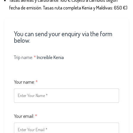
fecha de emisión. Tasas ruta completa Kenia y Maldivas: 650 €)
You can send your enquiry via the form
below.
Trip name:
*
Increíble Kenia
Your name:
*
Your email:
*