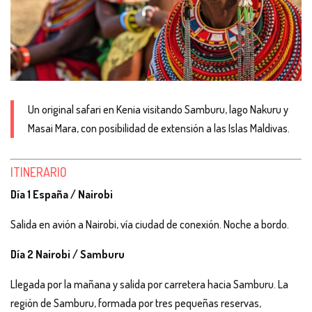
Un original safari en Kenia visitando Samburu, lago Nakuru y
Masai Mara, con posibilidad de extensión a las Islas Maldivas.
ITINERARIO
Día 1 España / Nairobi
Salida en avión a Nairobi, vía ciudad de conexión. Noche a bordo.
Día 2 Nairobi / Samburu
Llegada por la mañana y salida por carretera hacia Samburu. La
región de Samburu, formada por tres pequeñas reservas,