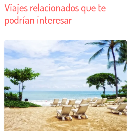
Viajes relacionados que te
podrían interesar