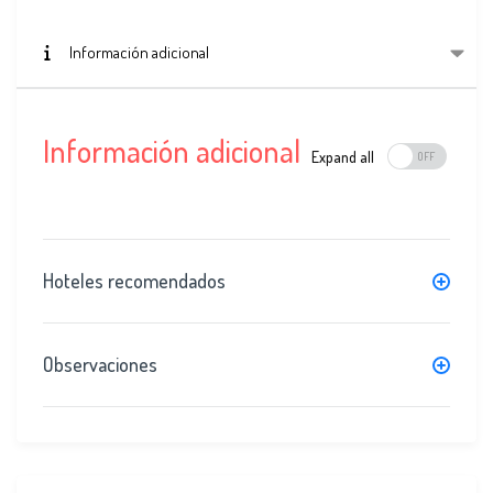
Información adicional
Información adicional
Expand all
Hoteles recomendados
Observaciones