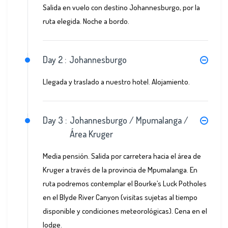
Salida en vuelo con destino Johannesburgo, por la
ruta elegida. Noche a bordo.
Day 2 :
Johannesburgo
Llegada y traslado a nuestro hotel. Alojamiento.
Day 3 :
Johannesburgo / Mpumalanga /
Área Kruger
Media pensión. Salida por carretera hacia el área de
Kruger a través de la provincia de Mpumalanga. En
ruta podremos contemplar el Bourke’s Luck Potholes
en el Blyde River Canyon (visitas sujetas al tiempo
disponible y condiciones meteorológicas). Cena en el
lodge.