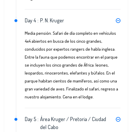
Day 4 :
P. N. Kruger
Media pensión. Safari de día completo en vehículos
4x4 abiertos en busca de los cinco grandes,
conducidos por expertos rangers de habla inglesa.
Entre la fauna que podemos encontrar en el parque
se incluyen los cinco grandes de África: leones,
leopardos, rinocerontes, elefantes y búfalos. En el
parque habitan cientos de mamíferos, así como una
gran variedad de aves. Finalizado el safari, regreso a
nuestro alojamiento. Cena en el lodge.
Day 5 :
Área Kruger / Pretoria / Ciudad
del Cabo