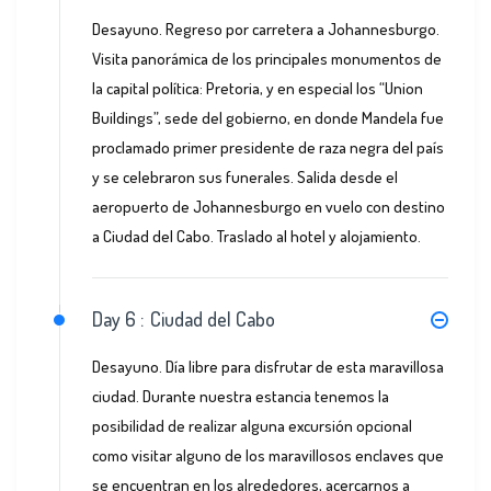
Desayuno. Regreso por carretera a Johannesburgo.
Visita panorámica de los principales monumentos de
la capital política: Pretoria, y en especial los “Union
Buildings”, sede del gobierno, en donde Mandela fue
proclamado primer presidente de raza negra del país
y se celebraron sus funerales. Salida desde el
aeropuerto de Johannesburgo en vuelo con destino
a Ciudad del Cabo. Traslado al hotel y alojamiento.
Day 6 :
Ciudad del Cabo
Desayuno. Día libre para disfrutar de esta maravillosa
ciudad. Durante nuestra estancia tenemos la
posibilidad de realizar alguna excursión opcional
como visitar alguno de los maravillosos enclaves que
se encuentran en los alrededores, acercarnos a