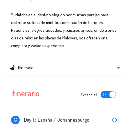
Sudáfrica es el destino elegido por muchas parejas para
disfrutar su luna de miel. Su combinación de Parques
Nacionales, alegres ciudades, y paisajes únicos, unido a unos
días de relax en las playas de Maldivas, nos ofrecen una
completa y variada experiencia.
Itinerario
Itinerario
Expand all
Day 1 :
España / Johannesburgo