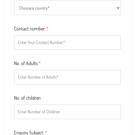
Contact number:
*
No. of Adults
*
No. of children
Enquiry Subject:
*