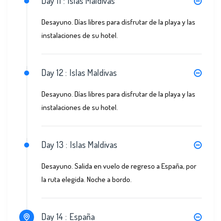
Day 11 :
Islas Maldivas
Desayuno. Días libres para disfrutar de la playa y las
instalaciones de su hotel.
Day 12 :
Islas Maldivas
Desayuno. Días libres para disfrutar de la playa y las
instalaciones de su hotel.
Day 13 :
Islas Maldivas
Desayuno. Salida en vuelo de regreso a España, por
la ruta elegida. Noche a bordo.
Day 14 :
España