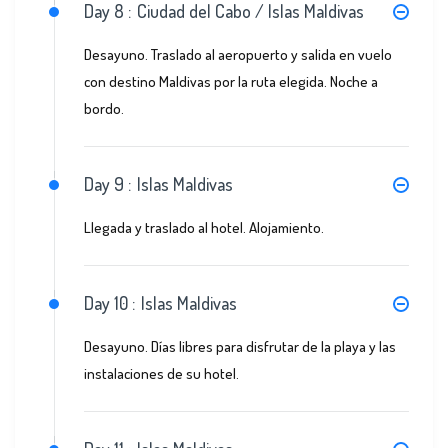
Day 8 :
Ciudad del Cabo / Islas Maldivas
Desayuno. Traslado al aeropuerto y salida en vuelo
con destino Maldivas por la ruta elegida. Noche a
bordo.
Day 9 :
Islas Maldivas
Llegada y traslado al hotel. Alojamiento.
Day 10 :
Islas Maldivas
Desayuno. Días libres para disfrutar de la playa y las
instalaciones de su hotel.