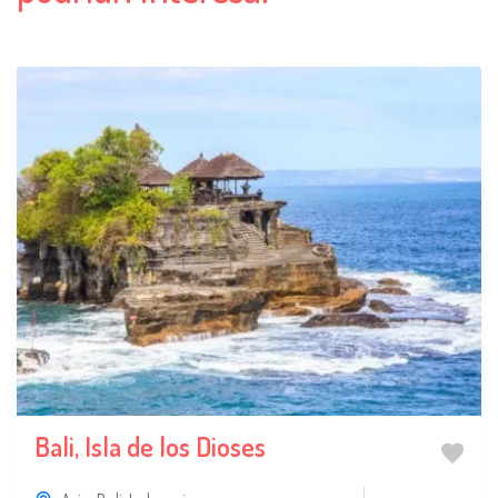
Bali, Isla de los Dioses