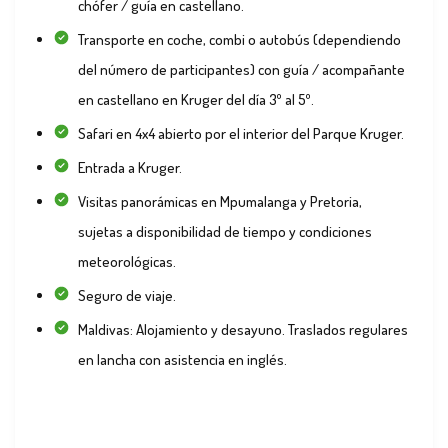
chófer / guía en castellano.
Transporte en coche, combi o autobús (dependiendo
del número de participantes) con guía / acompañante
en castellano en Kruger del día 3º al 5º.
Safari en 4x4 abierto por el interior del Parque Kruger.
Entrada a Kruger.
Visitas panorámicas en Mpumalanga y Pretoria,
sujetas a disponibilidad de tiempo y condiciones
meteorológicas.
Seguro de viaje.
Maldivas: Alojamiento y desayuno. Traslados regulares
en lancha con asistencia en inglés.