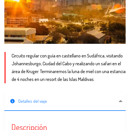
Circuito regular con guía en castellano en Sudáfrica, visitando
Johannesburgo, Ciudad del Cabo y realizando un safari en el
área de Kruger. Terminaremos la luna de miel con una estancia
de 4 noches en un resort de las Islas Maldivas.
Detalles del viaje
Descripción