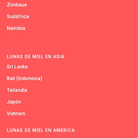
Zimbaue
Sudáfrica
Namibia
LUNAS DE MIEL EN ASIA
Sri Lanka
Bali (Indonesia)
Tailandia
Japón
Vietnam
LUNAS DE MIEL EN AMÉRICA