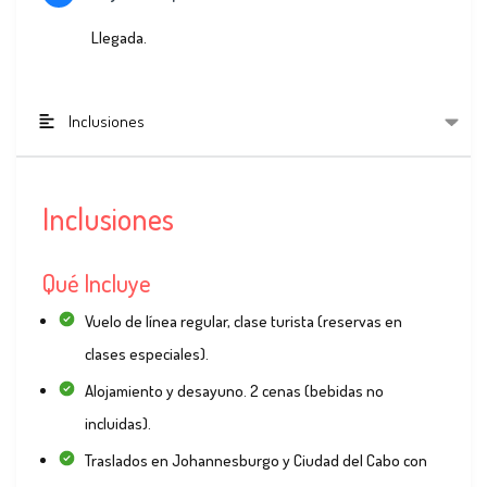
Llegada.
Inclusiones
Inclusiones
Qué Incluye
Vuelo de línea regular, clase turista (reservas en
clases especiales).
Alojamiento y desayuno. 2 cenas (bebidas no
incluidas).
Traslados en Johannesburgo y Ciudad del Cabo con