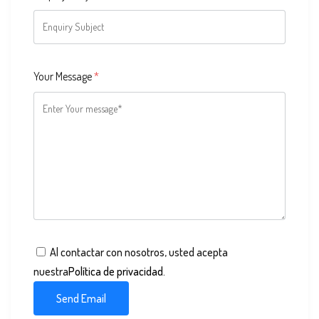
Your Message
*
Al contactar con nosotros, usted acepta
nuestra
Política de privacidad
.