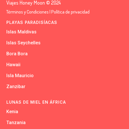
Viajes Honey Moon © 2024
Términos y Condiciones
|
Política de privacidad
PLAYAS PARADISÍACAS
Islas Maldivas
Islas Seychelles
Bora Bora
Hawaii
Isla Mauricio
Zanzibar
LUNAS DE MIEL EN ÁFRICA
Kenia
Tanzania