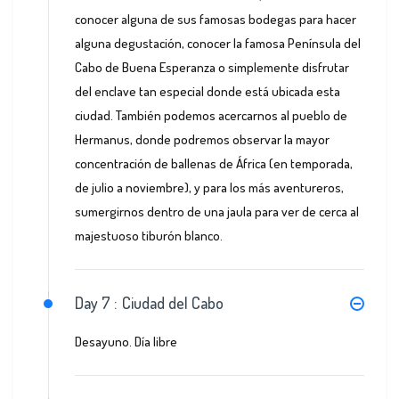
conocer alguna de sus famosas bodegas para hacer
alguna degustación, conocer la famosa Península del
Cabo de Buena Esperanza o simplemente disfrutar
del enclave tan especial donde está ubicada esta
ciudad. También podemos acercarnos al pueblo de
Hermanus, donde podremos observar la mayor
concentración de ballenas de África (en temporada,
de julio a noviembre), y para los más aventureros,
sumergirnos dentro de una jaula para ver de cerca al
majestuoso tiburón blanco.
Day 7 :
Ciudad del Cabo
Desayuno. Día libre