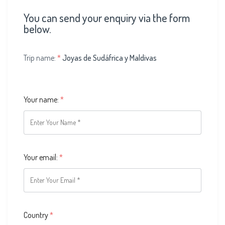
You can send your enquiry via the form
below.
Trip name:
*
Joyas de Sudáfrica y Maldivas
Your name:
*
Your email:
*
Country
*