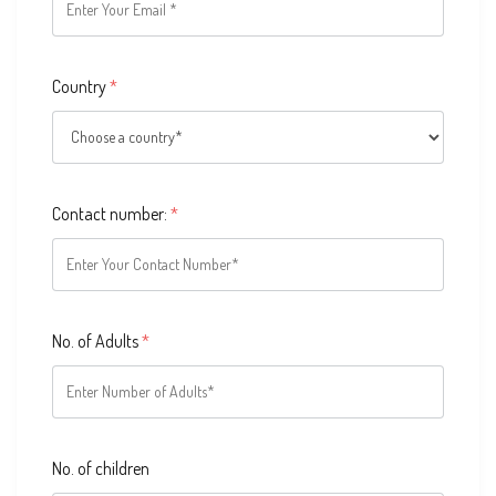
Country
*
Contact number:
*
No. of Adults
*
No. of children