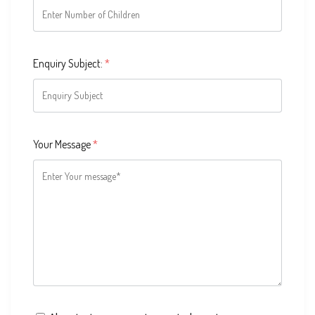
Enquiry Subject:
*
Your Message
*