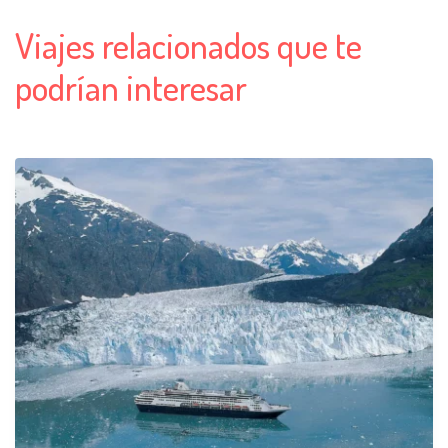
Viajes relacionados que te
podrían interesar