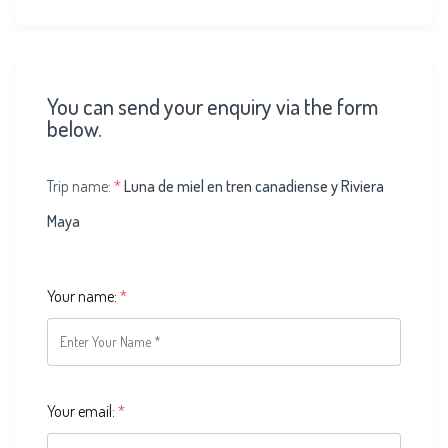
You can send your enquiry via the form
below.
Trip name:
*
Luna de miel en tren canadiense y Riviera
Maya
Your name:
*
Your email:
*