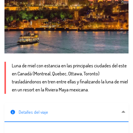
Luna de miel con estancia en las principales ciudades del este
en Canadá (Montreal, Quebec, Ottawa, Toronto)
trasladándonos en tren entre ellas y finalizando la luna de miel
en un resort en la Riviera Maya mexicana.
Detalles del viaje