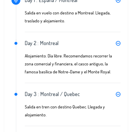
Salida en vuelo con destino a Montreal. Llegada,
traslado y alojamiento.
Day 2 :
Montreal
Alojamiento. Día libre. Recomendamos recorrer la
zona comercial y financiera, el casco antiguo, la
famosa basílica de Notre-Dame y el Monte Royal.
Day 3 :
Montreal / Quebec
Salida en tren con destino Quebec. Llegada y
alojamiento.