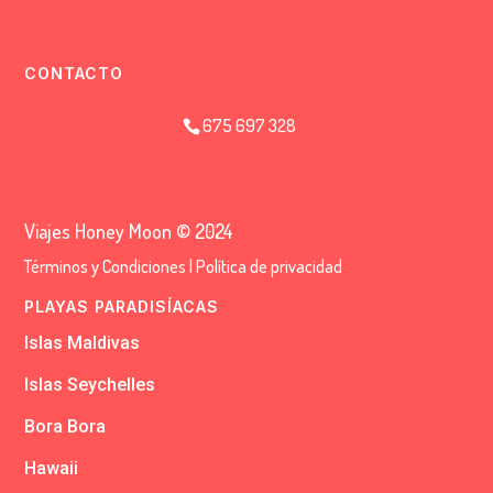
CONTACTO
675 697 328
Viajes Honey Moon © 2024
Términos y Condiciones
|
Política de privacidad
PLAYAS PARADISÍACAS
Islas Maldivas
Islas Seychelles
Bora Bora
Hawaii