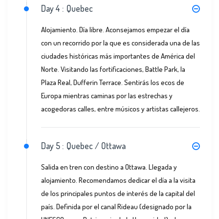
Day 4 :
Quebec
Alojamiento. Día libre. Aconsejamos empezar el día
con un recorrido por la que es considerada una de las
ciudades históricas más importantes de América del
Norte. Visitando las fortificaciones, Battle Park, la
Plaza Real, Dufferin Terrace. Sentirás los ecos de
Europa mientras caminas por las estrechas y
acogedoras calles, entre músicos y artistas callejeros.
Day 5 :
Quebec / Ottawa
Salida en tren con destino a Ottawa. Llegada y
alojamiento. Recomendamos dedicar el día a la visita
de los principales puntos de interés de la capital del
país. Definida por el canal Rideau (designado por la