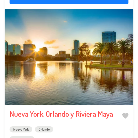
Nueva York, Orlando y Riviera Maya
Nueva York
Orlando