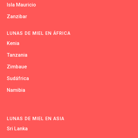
Isla Mauricio
Zanzibar
LUNAS DE MIEL EN ÁFRICA
Kenia
Tanzania
Zimbaue
Sudáfrica
Namibia
LUNAS DE MIEL EN ASIA
Sri Lanka