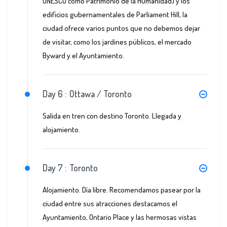
UNESCO como Patrimonio de la Humanidad) y los
edificios gubernamentales de Parliament Hill, la
ciudad ofrece varios puntos que no debemos dejar
de visitar, como los jardines públicos, el mercado
Byward y el Ayuntamiento.
Day 6 :
Ottawa / Toronto
Salida en tren con destino Toronto. Llegada y
alojamiento.
Day 7 :
Toronto
Alojamiento. Día libre. Recomendamos pasear por la
ciudad entre sus atracciones destacamos el
Ayuntamiento, Ontario Place y las hermosas vistas