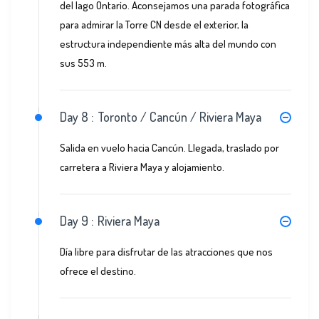
del lago Ontario. Aconsejamos una parada fotográfica
para admirar la Torre CN desde el exterior, la
estructura independiente más alta del mundo con
sus 553 m.
Day 8 :
Toronto / Cancún / Riviera Maya
Salida en vuelo hacia Cancún. Llegada, traslado por
carretera a Riviera Maya y alojamiento.
Day 9 :
Riviera Maya
Día libre para disfrutar de las atracciones que nos
ofrece el destino.