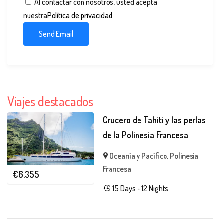
Al contactar con nosotros, usted acepta
nuestra
Política de privacidad
.
Viajes destacados
Crucero de Tahiti y las perlas
de la Polinesia Francesa
Oceanía y Pacífico
,
Polinesia
Francesa
€
6.355
15 Days - 12 Nights