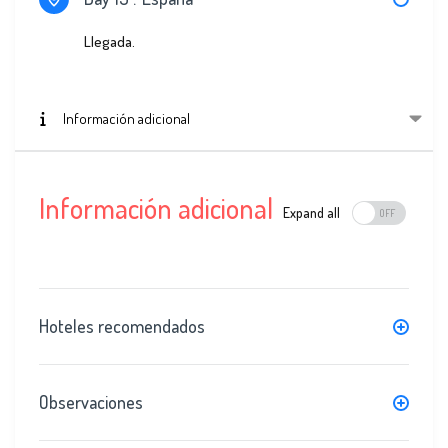
Llegada.
Información adicional
Información adicional
Expand all
Hoteles recomendados
Observaciones