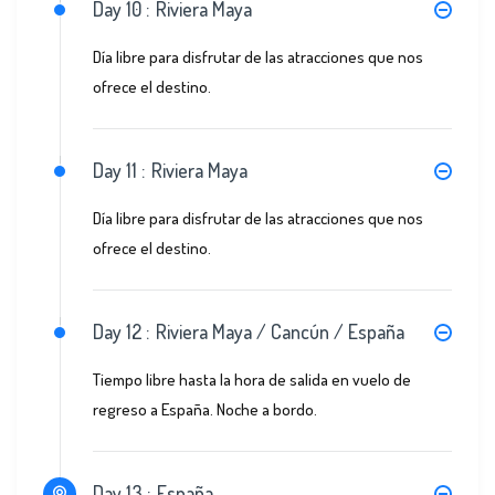
Day 10 :
Riviera Maya
Día libre para disfrutar de las atracciones que nos
ofrece el destino.
Day 11 :
Riviera Maya
Día libre para disfrutar de las atracciones que nos
ofrece el destino.
Day 12 :
Riviera Maya / Cancún / España
Tiempo libre hasta la hora de salida en vuelo de
regreso a España. Noche a bordo.
Day 13 :
España