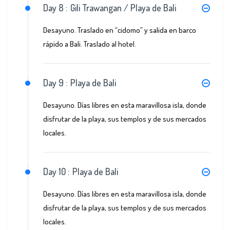
Day 8 :
Gili Trawangan / Playa de Bali
Desayuno. Traslado en “cidomo” y salida en barco
rápido a Bali. Traslado al hotel.
Day 9 :
Playa de Bali
Desayuno. Días libres en esta maravillosa isla, donde
disfrutar de la playa, sus templos y de sus mercados
locales.
Day 10 :
Playa de Bali
Desayuno. Días libres en esta maravillosa isla, donde
disfrutar de la playa, sus templos y de sus mercados
locales.