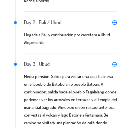
Noche a bordo.
Day 2 :
Bali / Ubud
Llegada a Bali y continuación por carretera a Ubud.
Alojamiento.
Day 3 :
Ubud
Media pensión. Salida para visitar una casa balinesa
en el pueblo de Batubulan o pueblo Batuan. A
continuación, salida hacia el pueblo Tegalalang donde
podemos ver los arrozales en terrazas y el templo del
manantial Sagrado. Almuerzo en un restaurante local
con vistas al volcán y lago Batur en Kintamani. De
camino se visitará una plantación de café donde