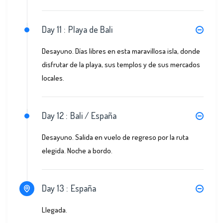
Day 11 :
Playa de Bali
Desayuno. Días libres en esta maravillosa isla, donde
disfrutar de la playa, sus templos y de sus mercados
locales.
Day 12 :
Bali / España
Desayuno. Salida en vuelo de regreso por la ruta
elegida. Noche a bordo.
Day 13 :
España
Llegada.