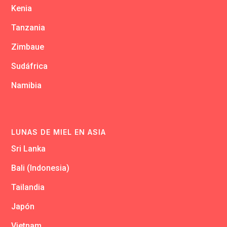
Kenia
Tanzania
Zimbaue
Sudáfrica
Namibia
LUNAS DE MIEL EN ASIA
Sri Lanka
Bali (Indonesia)
Tailandia
Japón
Vietnam