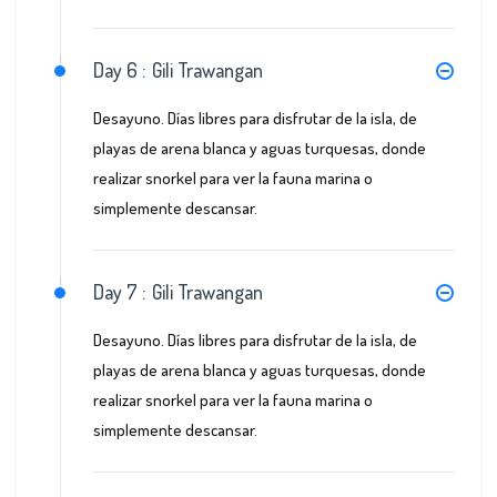
Day 6 :
Gili Trawangan
Desayuno. Días libres para disfrutar de la isla, de
playas de arena blanca y aguas turquesas, donde
realizar snorkel para ver la fauna marina o
simplemente descansar.
Day 7 :
Gili Trawangan
Desayuno. Días libres para disfrutar de la isla, de
playas de arena blanca y aguas turquesas, donde
realizar snorkel para ver la fauna marina o
simplemente descansar.