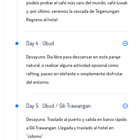
podeís probar el café más caro del mundo, café luwak
y, por último, veremos la cascada de Tegenungan.
Regreso al hotel.
Day 4 :
Ubud
Desayuno. Dia libre para descansar en este paraje
natural, o realizar alguna actividad opcional como
rafting, paseo en elefante o simplemente disfrutar
del entorno.
Day 5 :
Ubud / Gili Trawangan
Desayuno. Traslado al puerto y salida en barco rápido
a Gili Trawangan. Llegada y traslado al hotel en
“cidomo”.