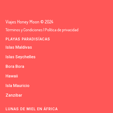
Viajes Honey Moon © 2024
Términos y Condiciones
|
Política de privacidad
PLAYAS PARADISÍACAS
Islas Maldivas
Islas Seychelles
Bora Bora
Hawaii
Isla Mauricio
Zanzibar
LUNAS DE MIEL EN ÁFRICA