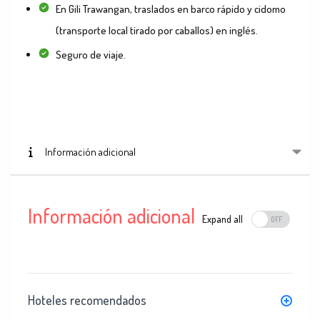
En Gili Trawangan, traslados en barco rápido y cidomo
(transporte local tirado por caballos) en inglés.
Seguro de viaje.
Información adicional
Información adicional
Expand all
Hoteles recomendados