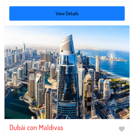
View Details
Dubái con Maldivas