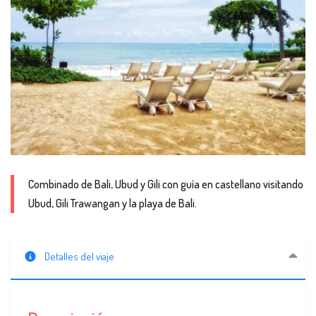
Combinado de Bali, Ubud y Gili con guía en castellano visitando
Ubud, Gili Trawangan y la playa de Bali.
Detalles del viaje