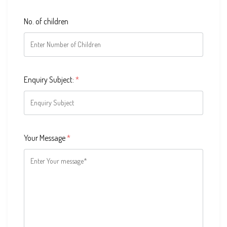
No. of children
Enquiry Subject:
*
Your Message
*