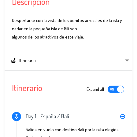
Descripción
Despertarse con la vista de los bonitos arrozales de la isla y
nadar en la pequeña isla de Gili son
algunos de los atractivos de este viaje.
Itinerario
Itinerario
Expand all
Day 1 :
España / Bali
Salida en vuelo con destino Bali por la ruta elegida.