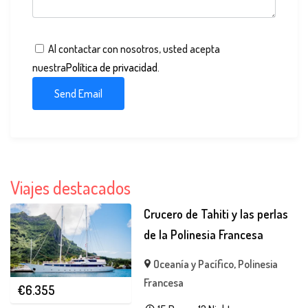
Al contactar con nosotros, usted acepta
nuestra
Política de privacidad
.
Viajes destacados
Crucero de Tahiti y las perlas
de la Polinesia Francesa
Oceanía y Pacífico
,
Polinesia
Francesa
€
6.355