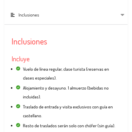
Inclusiones
Inclusiones
Incluye
Vuelo de línea regular, clase turista (reservas en
clases especiales).
Alojamiento y desayuno. 1 almuerzo (bebidas no
incluidas).
Traslado de entrada y visita exclusivos con guía en
castellano.
Resto de traslados serán solo con chófer (sin guía).