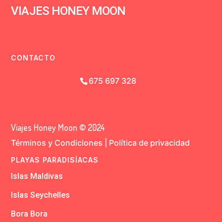
VIAJES HONEY MOON
CONTACTO
675 697 328
Viajes Honey Moon © 2024
Términos y Condiciones
|
Política de privacidad
PLAYAS PARADISÍACAS
Islas Maldivas
Islas Seychelles
Bora Bora