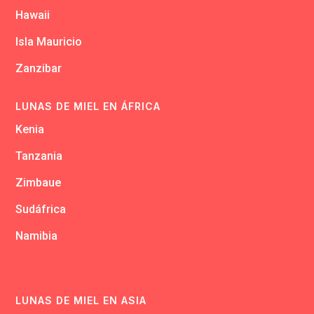
Hawaii
Isla Mauricio
Zanzibar
LUNAS DE MIEL EN ÁFRICA
Kenia
Tanzania
Zimbaue
Sudáfrica
Namibia
LUNAS DE MIEL EN ASIA