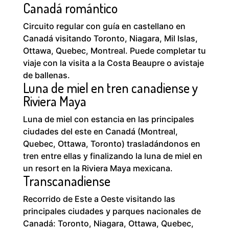
Canadá romántico
Circuito regular con guía en castellano en
Canadá visitando Toronto, Niagara, Mil Islas,
Ottawa, Quebec, Montreal. Puede completar tu
viaje con la visita a la Costa Beaupre o avistaje
de ballenas.
Luna de miel en tren canadiense y
Riviera Maya
Luna de miel con estancia en las principales
ciudades del este en Canadá (Montreal,
Quebec, Ottawa, Toronto) trasladándonos en
tren entre ellas y finalizando la luna de miel en
un resort en la Riviera Maya mexicana.
Transcanadiense
Recorrido de Este a Oeste visitando las
principales ciudades y parques nacionales de
Canadá: Toronto, Niagara, Ottawa, Quebec,