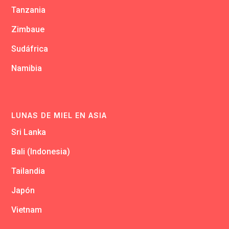
Tanzania
Zimbaue
Sudáfrica
Namibia
LUNAS DE MIEL EN ASIA
Sri Lanka
Bali (Indonesia)
Tailandia
Japón
Vietnam