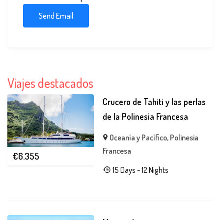
Viajes destacados
Crucero de Tahiti y las perlas
de la Polinesia Francesa
Oceanía y Pacífico
,
Polinesia
Francesa
€
6.355
15 Days - 12 Nights