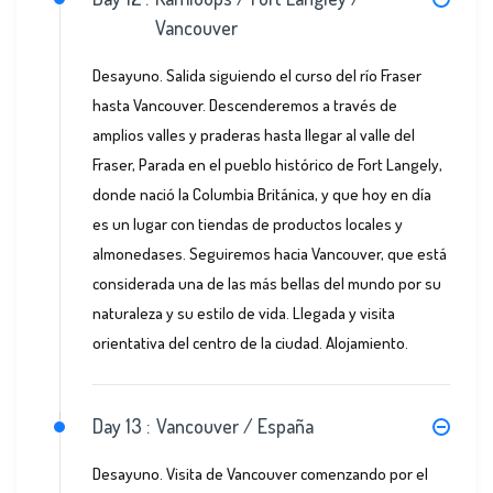
Vancouver
Desayuno. Salida siguiendo el curso del río Fraser
hasta Vancouver. Descenderemos a través de
amplios valles y praderas hasta llegar al valle del
Fraser, Parada en el pueblo histórico de Fort Langely,
donde nació la Columbia Británica, y que hoy en día
es un lugar con tiendas de productos locales y
almonedases. Seguiremos hacia Vancouver, que está
considerada una de las más bellas del mundo por su
naturaleza y su estilo de vida. Llegada y visita
orientativa del centro de la ciudad. Alojamiento.
Day 13 :
Vancouver / España
Desayuno. Visita de Vancouver comenzando por el