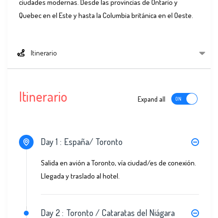
ciudades modernas. Desde las provincias de Ontario y
Quebec en el Este y hasta la Columbia británica en el Oeste.
Itinerario
Itinerario
Expand all
Day 1 :
España/ Toronto
Salida en avión a Toronto, vía ciudad/es de conexión.
Llegada y traslado al hotel.
Day 2 :
Toronto / Cataratas del Niágara