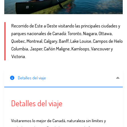
Recorrido de Este a Oeste visitando las principales ciudades y
parques nacionales de Canadá: Toronto, Niagara, Ottawa,
Quebec, Montreal, Calgary, Banff, Lake Louise, Campos de Hielo
Columbia, Jasper, Cañón Maligne, Kamloops, Vancouver y
Victoria.
Detalles del viaje
Detalles del viaje
Visitaremos lo mejor de Canadá, naturaleza sin límites y