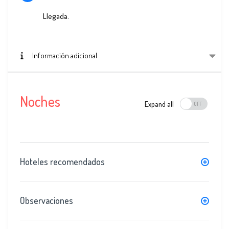
Llegada.
Información adicional
Noches
Expand all
Hoteles recomendados
Observaciones