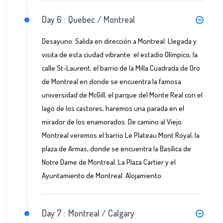
Day 6 :
Quebec / Montreal
Desayuno. Salida en dirección a Montreal. Llegada y
visita de esta ciudad vibrante: el estadio Olímpico, la
calle St-Laurent, el barrio de la Milla Cuadrada de Oro
de Montreal en donde se encuentra la famosa
universidad de McGill, el parque del Monte Real con el
lago de los castores, haremos una parada en el
mirador de los enamorados. De camino al Viejo
Montreal veremos el barrio Le Plateau Mont Royal, la
plaza de Armas, donde se encuentra la Basílica de
Notre Dame de Montreal. La Plaza Cartier y el
Ayuntamiento de Montreal. Alojamiento.
Day 7 :
Montreal / Calgary