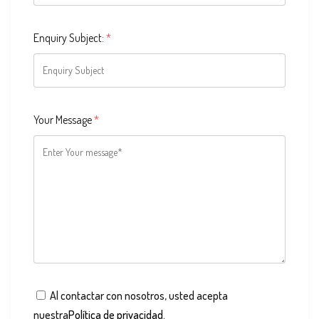
Enquiry Subject:
*
Your Message
*
Al contactar con nosotros, usted acepta
nuestra
Política de privacidad
.