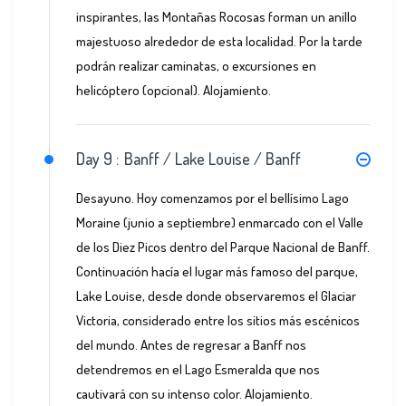
inspirantes, las Montañas Rocosas forman un anillo
majestuoso alrededor de esta localidad. Por la tarde
podrán realizar caminatas, o excursiones en
helicóptero (opcional). Alojamiento.
Day 9 :
Banff / Lake Louise / Banff
Desayuno. Hoy comenzamos por el bellísimo Lago
Moraine (junio a septiembre) enmarcado con el Valle
de los Diez Picos dentro del Parque Nacional de Banff.
Continuación hacía el lugar más famoso del parque,
Lake Louise, desde donde observaremos el Glaciar
Victoria, considerado entre los sitios más escénicos
del mundo. Antes de regresar a Banff nos
detendremos en el Lago Esmeralda que nos
cautivará con su intenso color. Alojamiento.