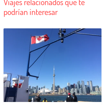
Viajes relacionados que te
podrían interesar