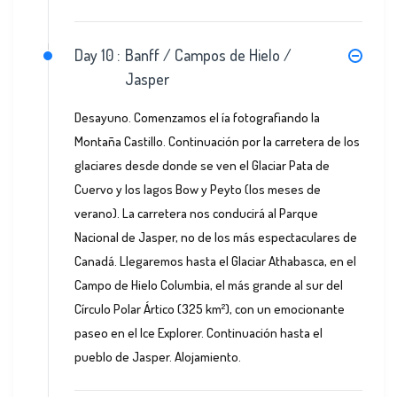
Day 10 :
Banff / Campos de Hielo /
Jasper
Desayuno. Comenzamos el ía fotografiando la
Montaña Castillo. Continuación por la carretera de los
glaciares desde donde se ven el Glaciar Pata de
Cuervo y los lagos Bow y Peyto (los meses de
verano). La carretera nos conducirá al Parque
Nacional de Jasper, no de los más espectaculares de
Canadá. Llegaremos hasta el Glaciar Athabasca, en el
Campo de Hielo Columbia, el más grande al sur del
Círculo Polar Ártico (325 km²), con un emocionante
paseo en el Ice Explorer. Continuación hasta el
pueblo de Jasper. Alojamiento.