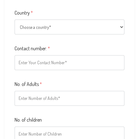
Country
*
Contact number:
*
No. of Adults
*
No. of children