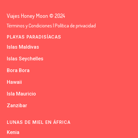
Viajes Honey Moon © 2024
Términos y Condiciones
|
Política de privacidad
PLAYAS PARADISÍACAS
Islas Maldivas
Islas Seychelles
Bora Bora
Hawaii
Isla Mauricio
Zanzibar
LUNAS DE MIEL EN ÁFRICA
Kenia