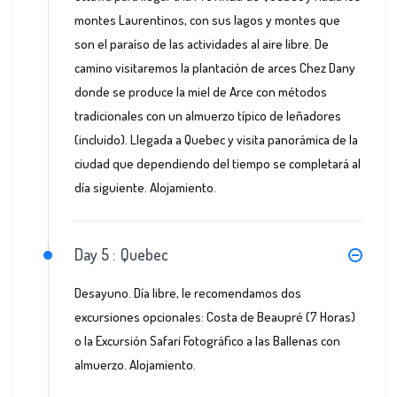
montes Laurentinos, con sus lagos y montes que
son el paraíso de las actividades al aire libre. De
camino visitaremos la plantación de arces Chez Dany
donde se produce la miel de Arce con métodos
tradicionales con un almuerzo típico de leñadores
(incluido). Llegada a Quebec y visita panorámica de la
ciudad que dependiendo del tiempo se completará al
día siguiente. Alojamiento.
Day 5 :
Quebec
Desayuno. Día libre, le recomendamos dos
excursiones opcionales: Costa de Beaupré (7 Horas)
o la Excursión Safari Fotográfico a las Ballenas con
almuerzo. Alojamiento.