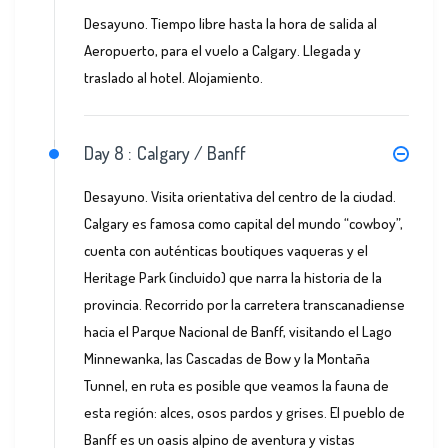
Desayuno. Tiempo libre hasta la hora de salida al
Aeropuerto, para el vuelo a Calgary. Llegada y
traslado al hotel. Alojamiento.
Day 8 :
Calgary / Banff
Desayuno. Visita orientativa del centro de la ciudad.
Calgary es famosa como capital del mundo “cowboy”,
cuenta con auténticas boutiques vaqueras y el
Heritage Park (incluido) que narra la historia de la
provincia. Recorrido por la carretera transcanadiense
hacia el Parque Nacional de Banff, visitando el Lago
Minnewanka, las Cascadas de Bow y la Montaña
Tunnel, en ruta es posible que veamos la fauna de
esta región: alces, osos pardos y grises. El pueblo de
Banff es un oasis alpino de aventura y vistas