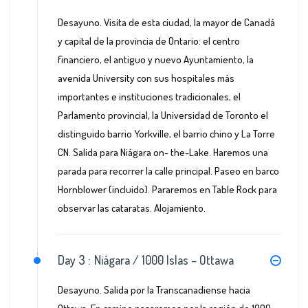
Desayuno. Visita de esta ciudad, la mayor de Canadá
y capital de la provincia de Ontario: el centro
financiero, el antiguo y nuevo Ayuntamiento, la
avenida University con sus hospitales más
importantes e instituciones tradicionales, el
Parlamento provincial, la Universidad de Toronto el
distinguido barrio Yorkville, el barrio chino y La Torre
CN. Salida para Niágara on- the-Lake. Haremos una
parada para recorrer la calle principal. Paseo en barco
Hornblower (incluido). Pararemos en Table Rock para
observar las cataratas. Alojamiento.
Day 3 :
Niágara / 1000 Islas – Ottawa
Desayuno. Salida por la Transcanadiense hacia