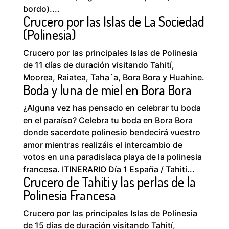
bordo)....
Crucero por las Islas de La Sociedad
(Polinesia)
Crucero por las principales Islas de Polinesia
de 11 días de duración visitando Tahití,
Moorea, Raiatea, Taha´a, Bora Bora y Huahine.
Boda y luna de miel en Bora Bora
¿Alguna vez has pensado en celebrar tu boda
en el paraíso? Celebra tu boda en Bora Bora
donde sacerdote polinesio bendecirá vuestro
amor mientras realizáis el intercambio de
votos en una paradisíaca playa de la polinesia
francesa. ITINERARIO Día 1 España / Tahití...
Crucero de Tahiti y las perlas de la
Polinesia Francesa
Crucero por las principales Islas de Polinesia
de 15 días de duración visitando Tahití,