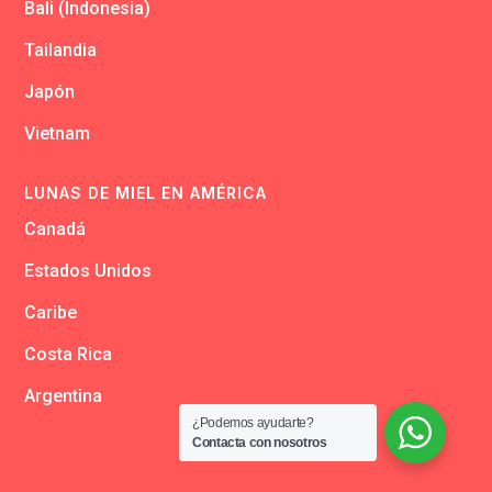
Bali (Indonesia)
Tailandia
Japón
Vietnam
LUNAS DE MIEL EN AMÉRICA
Canadá
Estados Unidos
Caribe
Costa Rica
Argentina
¿Podemos ayudarte?
Contacta con nosotros