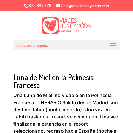
675 697 328
hola@viajeshoneymoon.com
Seleccionar página
Luna de Miel en la Polinesia
Francesa
Una Luna de Miel inolvidable en la Polinesia
Francesa ITINERARIO Salida desde Madrid con
destino Tahití (noche a bordo). Una vez en
Tahití traslado al resort seleccionado. Una vez
finalizada la estancia en el resort
seleccionado, regreso hacia España (noche a