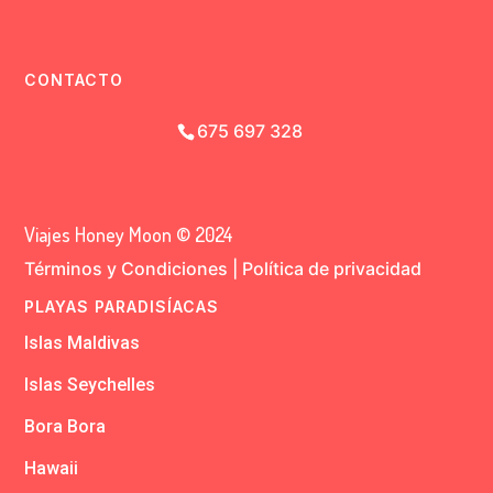
CONTACTO
675 697 328
Viajes Honey Moon © 2024
Términos y Condiciones
|
Política de privacidad
PLAYAS PARADISÍACAS
Islas Maldivas
Islas Seychelles
Bora Bora
Hawaii