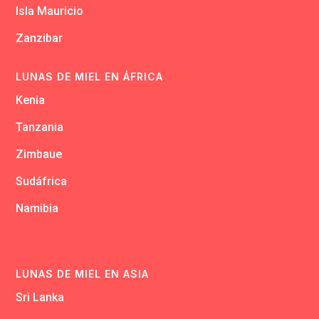
Isla Mauricio
Zanzibar
LUNAS DE MIEL EN ÁFRICA
Kenia
Tanzania
Zimbaue
Sudáfrica
Namibia
LUNAS DE MIEL EN ASIA
Sri Lanka