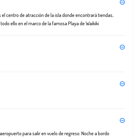
 el centro de atracción de la isla donde encontrará tiendas,
 todo ello en el marco de la famosa Playa de Waikiki
 aeropuerto para salir en vuelo de regreso. Noche a bordo